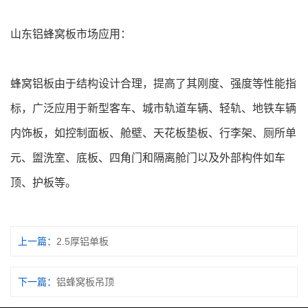
山东铝蜂窝板市场应用：
蜂窝铝板由于结构设计合理，提高了其刚度、强度等性能指
标，广泛应用于新型客车、城市轨道车辆、轻轨、地铁车辆
内饰板，如控制面板、舱壁、天花板垫板、行李架、厕所单
元、盥洗室、底板、四角门和隔离舱门以及外部构件如车
顶、护板等。
上一篇：
2.5厚铝单板
下一篇：
铝蜂窝板吊顶