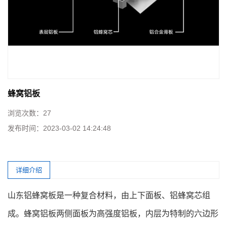
蜂窝铝板
浏览次数：
27
发布时间：
2023-03-02 14:24:48
详细介绍
山东铝蜂窝板是一种复合材料，由上下面板、铝蜂窝芯组
成。蜂窝铝板两侧面板为高强度铝板，内层为特制的六边形