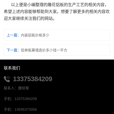
以上便是小编整理的雕花铝板的生产工艺的相关内容，
希望上述内容能够帮助到大家。想要了解更多的相关内容欢
迎大家继续关注我们的网站。
上一篇：
内装铝板价格多少
下一篇：
铝单板幕墙造价多少钱一平方
联系我们
13375384209
联系人：康经理
手机：13375384209
手机：13695373056