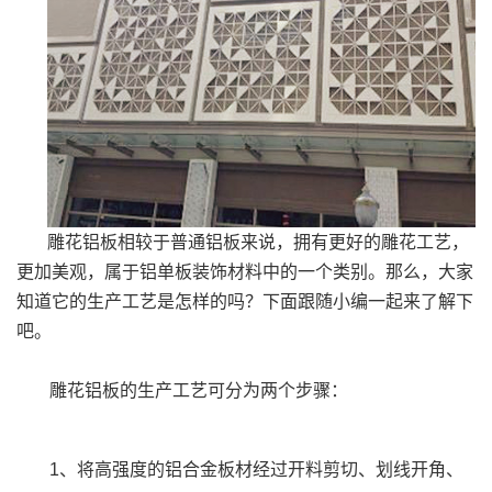
雕花铝板相较于普通铝板来说，拥有更好的雕花工艺，
更加美观，属于铝单板装饰材料中的一个类别。那么，大家
知道它的生产工艺是怎样的吗？下面跟随小编一起来了解下
吧。
雕花铝板的生产工艺可分为两个步骤：
1、将高强度的铝合金板材经过开料剪切、划线开角、